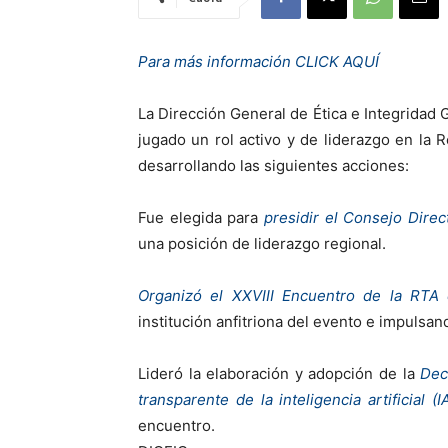
Para más información CLICK
A
QUÍ
La Dirección General de Ética e Integridad
jugado un rol activo y de liderazgo en la 
desarrollando las siguientes acciones:
Fue elegida para
presidir el Consejo Direc
una posición de liderazgo regional.
Organizó el XXVIII Encuentro de la RT
institución anfitriona del evento e impulsan
Lideró la elaboración y adopción de la
Dec
transparente de la inteligencia artificial (I
encuentro.