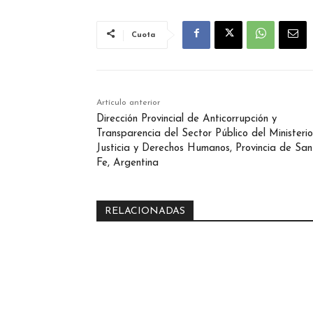
Cuota
Artículo anterior
Dirección Provincial de Anticorrupción y
Transparencia del Sector Público del Ministeri
Justicia y Derechos Humanos, Provincia de Sa
Fe, Argentina
RELACIONADAS