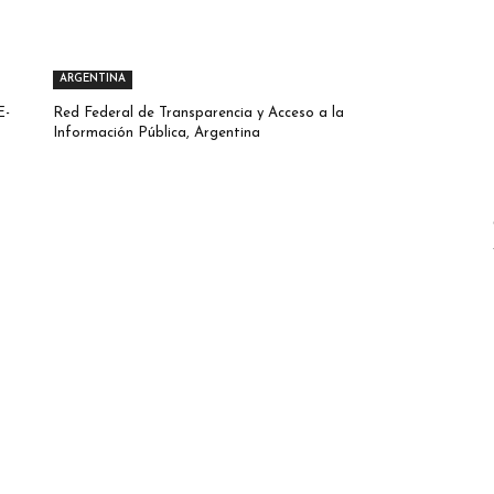
ARGENTINA
E-
Red Federal de Transparencia y Acceso a la
Información Pública, Argentina