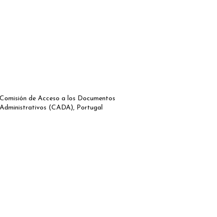
Comisión de Acceso a los Documentos
Administrativos (CADA), Portugal