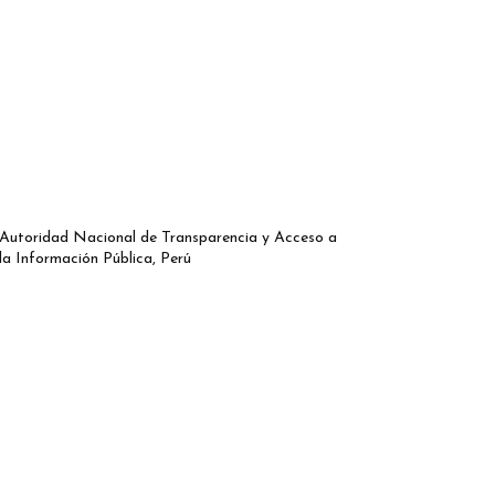
Autoridad Nacional de Transparencia y Acceso a
la Información Pública, Perú