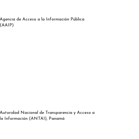
Agencia de Acceso a la Información Pública
(AAIP)
Autoridad Nacional de Transparencia y Acceso a
la Información (ANTAI), Panamá