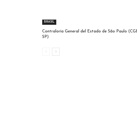
BRASIL
Contraloría General del Estado de São Paulo (CG
SP)