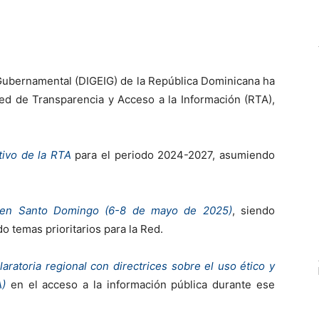
 Gubernamental (DIGEIG) de la República Dominicana ha
Red de Transparencia y Acceso a la Información (RTA),
tivo de la RTA
para el periodo 2024-2027, asumiendo
A en Santo Domingo (6-8 de mayo de 2025)
, siendo
do temas prioritarios para la Red.
laratoria regional con directrices sobre el uso ético y
A)
en el acceso a la información pública durante ese