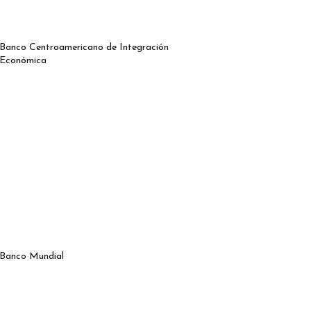
Banco Centroamericano de Integración
Económica
Banco Mundial