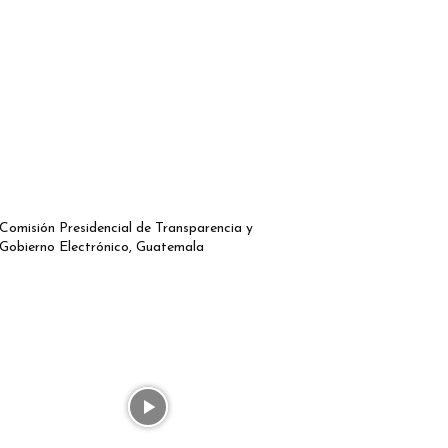
Comisión Presidencial de Transparencia y
Gobierno Electrónico, Guatemala