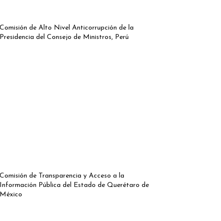
Comisión de Alto Nivel Anticorrupción de la
Presidencia del Consejo de Ministros, Perú
Comisión de Transparencia y Acceso a la
Información Pública del Estado de Querétaro de
México