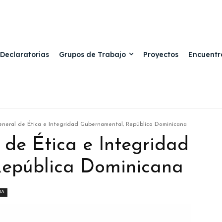
Declaratorias
Grupos de Trabajo
Proyectos
Encuentr
eneral de Ética e Integridad Gubernamental, República Dominicana
 de Ética e Integridad
República Dominicana
NA