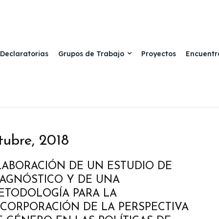
Declaratorias
Grupos de Trabajo
Proyectos
Encuentr
tubre, 2018
LABORACIÓN DE UN ESTUDIO DE
IAGNÓSTICO Y DE UNA
ETODOLOGÍA PARA LA
NCORPORACIÓN DE LA PERSPECTIVA