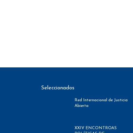
Seleccionados
Red Internacional de Justicia
Abierta
XXIV ENCONTROAS